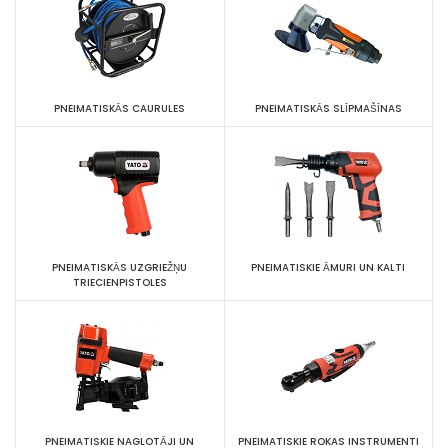
PNEIMATISKĀS CAURULES
PNEIMATISKĀS SLĪPMAŠĪNAS
PNEIMATISKĀS UZGRIEŽŅU
PNEIMATISKIE ĀMURI UN KALTI
TRIECIENPISTOLES
PNEIMATISKIE NAGLOTĀJI UN
PNEIMATISKIE ROKAS INSTRUMENTI