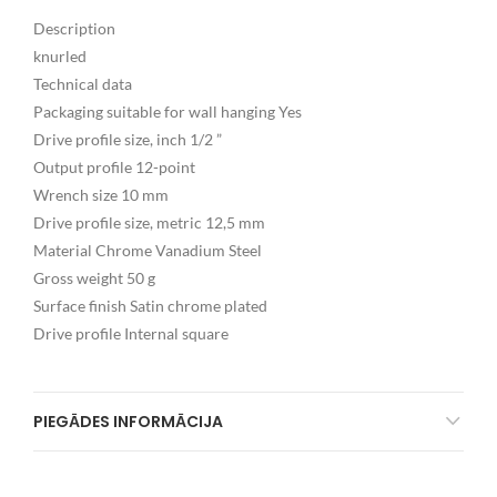
Description
knurled
Technical data
Packaging suitable for wall hanging Yes
Drive profile size, inch 1/2 ”
Output profile 12-point
Wrench size 10 mm
Drive profile size, metric 12,5 mm
Material Chrome Vanadium Steel
Gross weight 50 g
Surface finish Satin chrome plated
Drive profile Internal square
PIEGĀDES INFORMĀCIJA