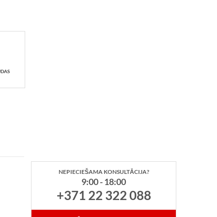
UDAS
NEPIECIEŠAMA KONSULTĀCIJA?
9:00 - 18:00
+371 22 322 088