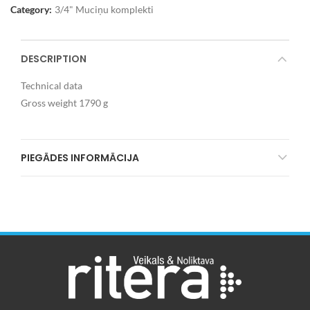
Category:
3/4" Muciņu komplekti
DESCRIPTION
Technical data
Gross weight 1790 g
PIEGĀDES INFORMĀCIJA