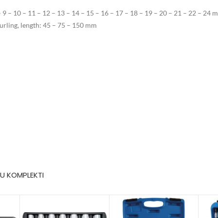
– 9 – 10 – 11 – 12 – 13 – 14 – 15 – 16 – 17 – 18 – 19 – 20 – 21 – 22 – 24 
urling, length: 45 – 75 – 150 mm
U KOMPLEKTI