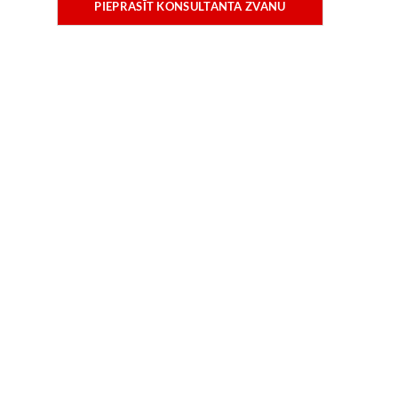
PIEPRASĪT KONSULTANTA ZVANU