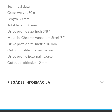
Technical data
Gross weight 30 g
Length 30 mm
Total length 30 mm
Drive profile size, inch 3/8 ”
Material Chrome Vanadium Steel (S2)
Drive profile size, metric 10 mm
Output profile Internal hexagon
Drive profile External hexagon
Output profile size 12 mm
PIEGĀDES INFORMĀCIJA