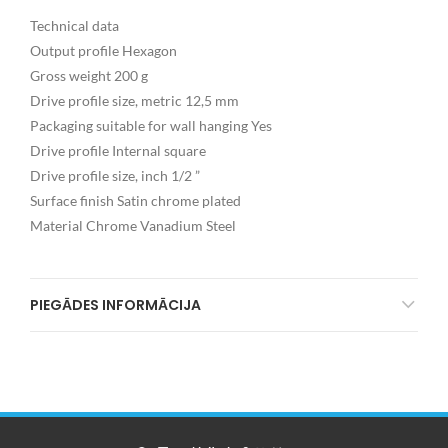
Technical data
Output profile Hexagon
Gross weight 200 g
Drive profile size, metric 12,5 mm
Packaging suitable for wall hanging Yes
Drive profile Internal square
Drive profile size, inch 1/2 ”
Surface finish Satin chrome plated
Material Chrome Vanadium Steel
PIEGĀDES INFORMĀCIJA