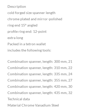
Description
cold forged size spanner length
chrome plated and mirror-polished
ring end 15° angled
profile ring end: 12-point
extra long
Packed in a tetron wallet
includes the following tools:
Combination spanner, length: 300 mm, 21
Combination spanner, length: 310 mm, 22
Combination spanner, length: 335 mm, 24
Combination spanner, length: 355 mm, 27
Combination spanner, length: 420 mm, 30
Combination spanner, length: 435 mm, 32
Technical data
Material Chrome Vanadium Steel